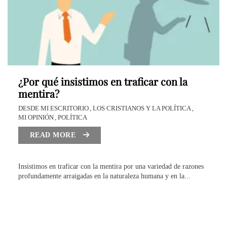
¿Por qué insistimos en traficar con la
mentira?
DESDE MI ESCRITORIO
LOS CRISTIANOS Y LA POLÍTICA
MI OPINIÓN
POLÍTICA
READ MORE
Insistimos en traficar con la mentira por una variedad de razones
profundamente arraigadas en la naturaleza humana y en la...